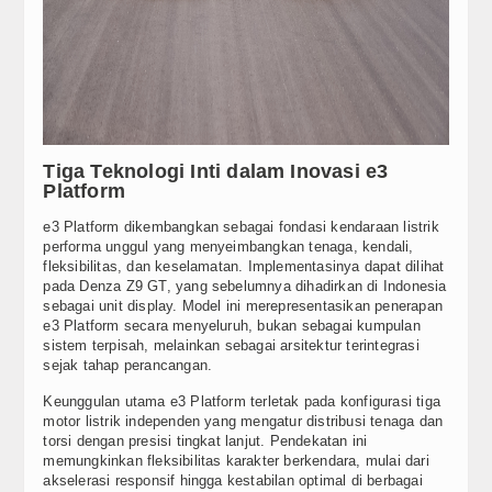
Tiga Teknologi Inti dalam Inovasi e3
Platform
e3 Platform dikembangkan sebagai fondasi kendaraan listrik
performa unggul yang menyeimbangkan tenaga, kendali,
fleksibilitas, dan keselamatan. Implementasinya dapat dilihat
pada Denza Z9 GT, yang sebelumnya dihadirkan di Indonesia
sebagai unit display. Model ini merepresentasikan penerapan
e3 Platform secara menyeluruh, bukan sebagai kumpulan
sistem terpisah, melainkan sebagai arsitektur terintegrasi
sejak tahap perancangan.
Keunggulan utama e3 Platform terletak pada konfigurasi tiga
motor listrik independen yang mengatur distribusi tenaga dan
torsi dengan presisi tingkat lanjut. Pendekatan ini
memungkinkan fleksibilitas karakter berkendara, mulai dari
akselerasi responsif hingga kestabilan optimal di berbagai