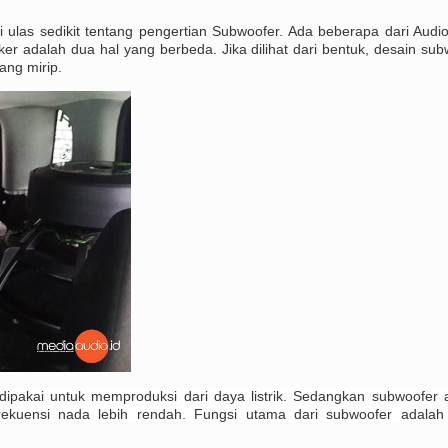
 ulas sedikit tentang pengertian Subwoofer. Ada beberapa dari Audio
r adalah dua hal yang berbeda. Jika dilihat dari bentuk, desain sub
ang mirip.
dipakai untuk memproduksi dari daya listrik. Sedangkan subwoofer 
rekuensi nada lebih rendah. Fungsi utama dari subwoofer adalah