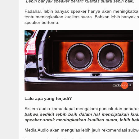
“Lebih banyak speaker berarti kualitas suara sebih baik.”
Padahal, lebih banyak speaker hanya akan meningkatka
tentu meningkatkan kualitas suara. Bahkan lebih banyak
speaker bertemu.
Lalu apa yang terjadi?
Sistem audio kamu dapat mengalami puncak dan penurun
bahwa sedikit lebih baik dalam hal menciptakan kual
speaker untuk meningkatkan kualitas suara, lebih ba
Media Audio akan mengulas lebih jauh rekomendasi subwo