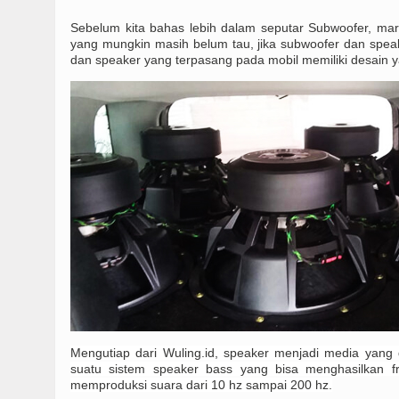
Sebelum kita bahas lebih dalam seputar Subwoofer, mari
yang mungkin masih belum tau, jika subwoofer dan speake
dan speaker yang terpasang pada mobil memiliki desain y
Mengutiap dari Wuling.id, speaker menjadi media yang 
suatu sistem speaker bass yang bisa menghasilkan f
memproduksi suara dari 10 hz sampai 200 hz.